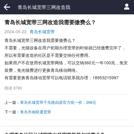
青岛长城宽带三网改造我
需要缴费么？
青岛长城宽带三网改造我需要缴费么？
2024-05-22
青岛长城宽带
青岛长城宽带三网改造我需要缴费么？
不需要，光猫设备在用户初期办理宽带的时候就已经缴费完毕了，
所以有需要改造的社区是不需要交纳任何费用。
如果用户不在使用长城宽带网络，可以交纳360元一年100兆，免安
装费，免光猫费进行更换青岛移动网络。
有需要更换青岛移动宽带可以电话联系我办理：18953215997
阅读
6793
上一篇：
青岛长城宽带千兆路由器官方统一价：299元
下一篇：
青岛市南联通宽带