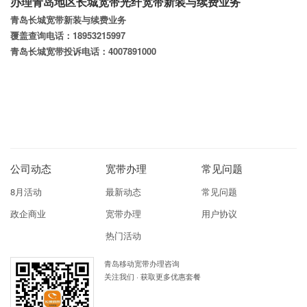
办理青岛地区长城宽带光纤宽带新装与续费业务
青岛长城宽带新装与续费业务
覆盖查询电话：18953215997
青岛长城宽带投诉电话：4007891000
公司动态
宽带办理
常见问题
8月活动
最新动态
常见问题
政企商业
宽带办理
用户协议
热门活动
青岛移动宽带办理咨询
关注我们 · 获取更多优惠套餐