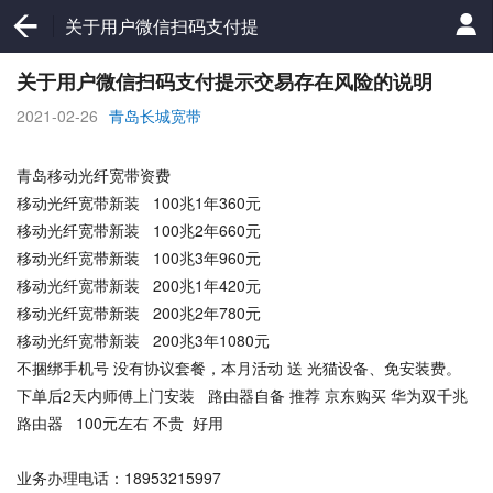
关于用户微信扫码支付提
示交易存在风险的说明
关于用户微信扫码支付提示交易存在风险的说明
2021-02-26
青岛长城宽带
青岛移动光纤宽带资费
移动光纤宽带新装 100兆1年360元
移动光纤宽带新装 100兆2年660元
移动光纤宽带新装 100兆3年960元
移动光纤宽带新装 200兆1年420元
移动光纤宽带新装 200兆2年780元
移动光纤宽带新装 200兆3年1080元
不捆绑手机号 没有协议套餐，本月活动 送 光猫设备、免安装费。
下单后2天内师傅上门安装 路由器自备 推荐 京东购买 华为双千兆
路由器 100元左右 不贵 好用
业务办理电话：18953215997