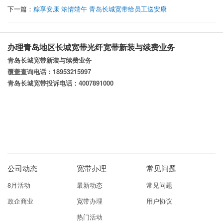
下一篇：
粽享安康 浓情端午 青岛长城宽带给员工送安康
办理青岛地区长城宽带光纤宽带新装与续费业务
青岛长城宽带新装与续费业务
覆盖查询电话：18953215997
青岛长城宽带投诉电话：4007891000
公司动态
宽带办理
常见问题
8月活动
最新动态
常见问题
政企商业
宽带办理
用户协议
热门活动