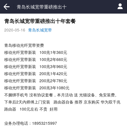
青岛长城宽带重磅推出十
年套餐
青岛长城宽带重磅推出十年套餐
2020-05-16
青岛长城宽带
青岛移动光纤宽带资费
移动光纤宽带新装 100兆1年360元
移动光纤宽带新装 100兆2年660元
移动光纤宽带新装 100兆3年960元
移动光纤宽带新装 200兆1年420元
移动光纤宽带新装 200兆2年780元
移动光纤宽带新装 200兆3年1080元
不捆绑手机号 没有协议套餐，本月活动 送 光猫设备、免安装费。
下单后2天内师傅上门安装 路由器自备 推荐 京东购买 华为双千兆
路由器 100元左右 不贵 好用
业务办理电话：18953215997