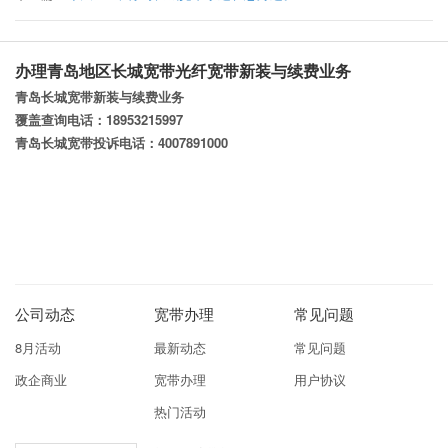
办理青岛地区长城宽带光纤宽带新装与续费业务
青岛长城宽带新装与续费业务
覆盖查询电话：18953215997
青岛长城宽带投诉电话：4007891000
公司动态
宽带办理
常见问题
8月活动
最新动态
常见问题
政企商业
宽带办理
用户协议
热门活动